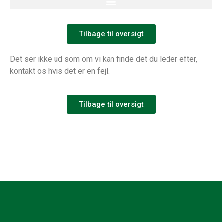
Tilbage til oversigt
Det ser ikke ud som om vi kan finde det du leder efter,
kontakt os hvis det er en fejl.
Tilbage til oversigt