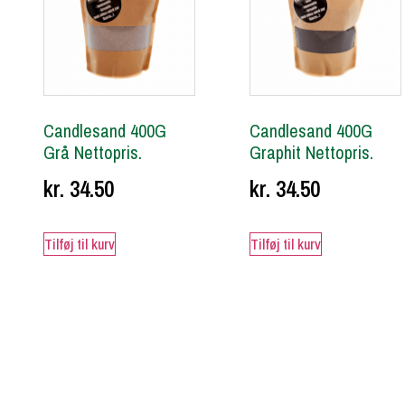
Candlesand 400G
Candlesand 400G
Grå Nettopris.
Graphit Nettopris.
kr.
34.50
kr.
34.50
Tilføj til kurv
Tilføj til kurv