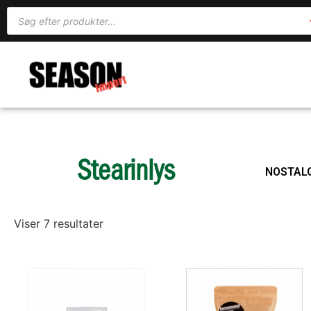
Stearinlys
NOSTALG
Viser 7 resultater