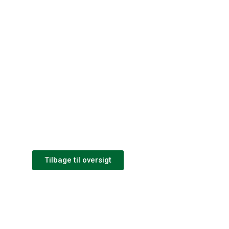
Tilbage til oversigt