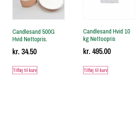
Candlesand Hvid 10
Candlesand 500G
kg Nettoopris
Hvid Nettopris.
kr.
495.00
kr.
34.50
Tilføj til kurv
Tilføj til kurv