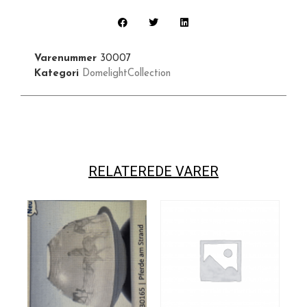
Varenummer
30007
Kategori
DomelightCollection
RELATEREDE VARER