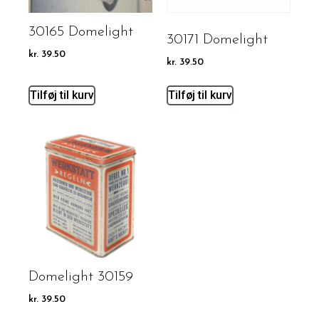
30165 Domelight
30171 Domelight
kr.
39.50
kr.
39.50
Tilføj til kurv
Tilføj til kurv
Domelight 30159
kr.
39.50