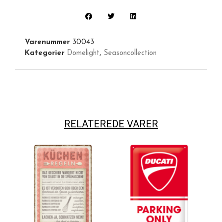
Varenummer
30043
Kategorier
Domelight
,
Seasoncollection
RELATEREDE VARER