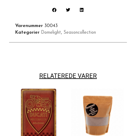
Varenummer
30043
Kategorier
Domelight
,
Seasoncollection
RELATEREDE VARER