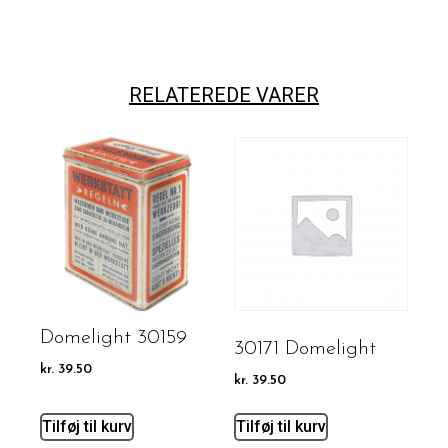
RELATEREDE VARER
Domelight 30159
30171 Domelight
kr.
39.50
kr.
39.50
Tilføj til kurv
Tilføj til kurv