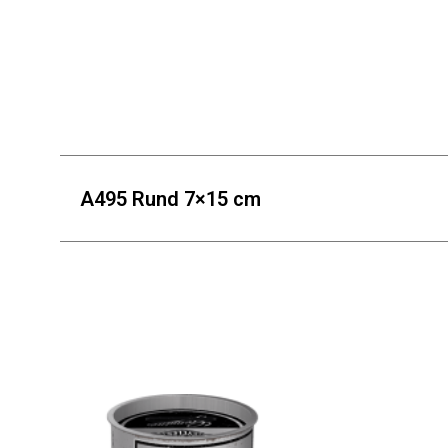
A495 Rund 7×15 cm