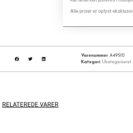
Alle priser er oplyst eksklus
Varenummer
A49510
Kategori
Ukategoriseret
RELATEREDE VARER