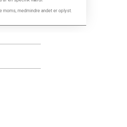
ive moms, medmindre andet er oplyst.