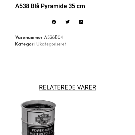
A538 Blå Pyramide 35 cm
Varenummer
A538B04
Kategori
Ukategoriseret
RELATEREDE VARER