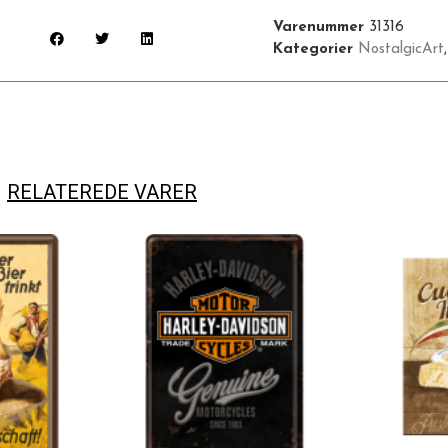
Varenummer
31316
Kategorier
NostalgicArt
RELATEREDE VARER