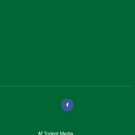
Af
Trident Media