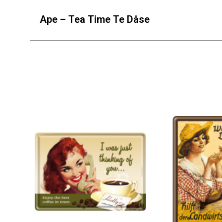
Ape – Tea Time Te Dåse