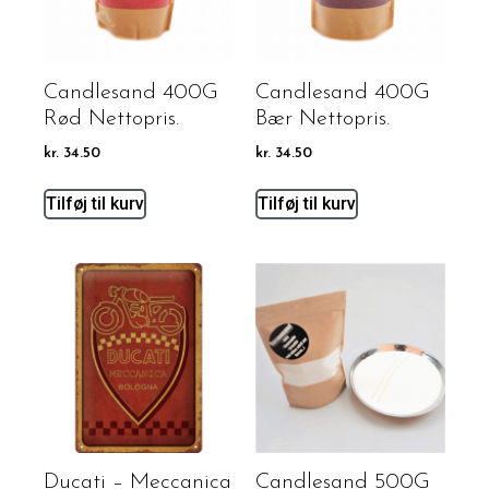
Candlesand 400G
Candlesand 400G
Rød Nettopris.
Bær Nettopris.
kr.
34.50
kr.
34.50
Tilføj til kurv
Tilføj til kurv
Ducati – Meccanica
Candlesand 500G