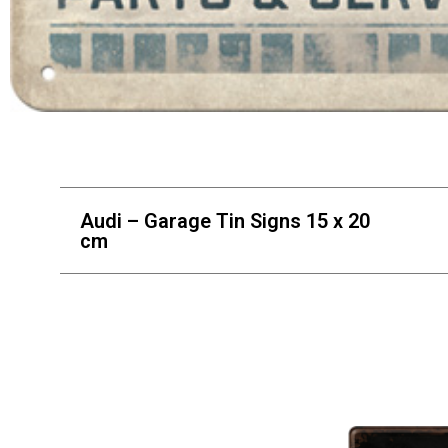
Audi – Garage Tin Signs 15 x 20
cm