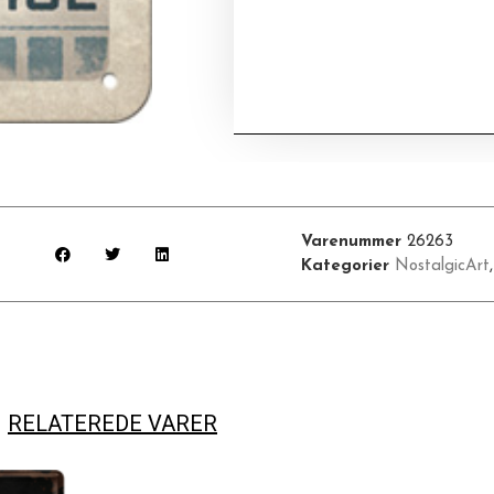
Varenummer
26263
Kategorier
NostalgicArt
RELATEREDE VARER