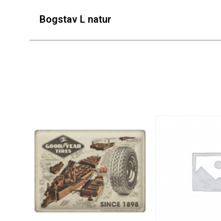
Bogstav L natur