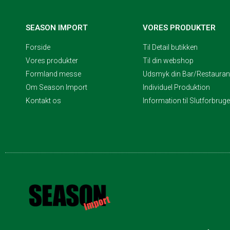
SEASON IMPORT
VORES PRODUKTER
Forside
Til Detail butikken
Vores produkter
Til din webshop
Formland messe
Udsmyk din Bar/Restaurant
Om Season Import
Individuel Produktion
Kontakt os
Information til Slutforbrug