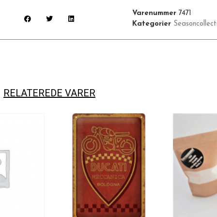
Varenummer
7471
Kategorier
Seasoncollect
RELATEREDE VARER