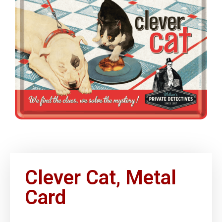
Clever Cat, Metal
Card