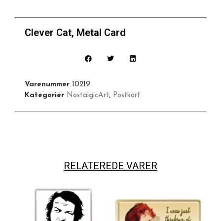
Clever Cat, Metal Card
Varenummer
10219
Kategorier
NostalgicArt
,
Postkort
RELATEREDE VARER