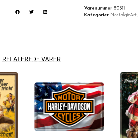
Varenummer
80311
Kategorier
NostalgicArt
RELATEREDE VARER