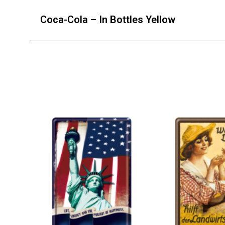
Coca-Cola – In Bottles Yellow