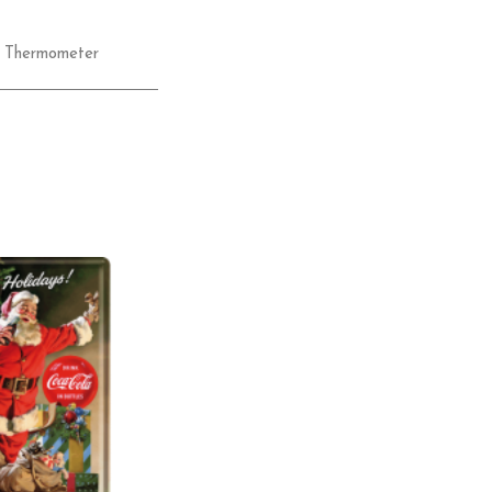
,
Thermometer