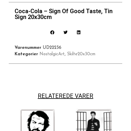
Coca-Cola – Sign Of Good Taste, Tin
Sign 20x30cm
Varenummer
UD22236
Kategorier
NostalgicArt
,
Skilte20x30cm
RELATEREDE VARER