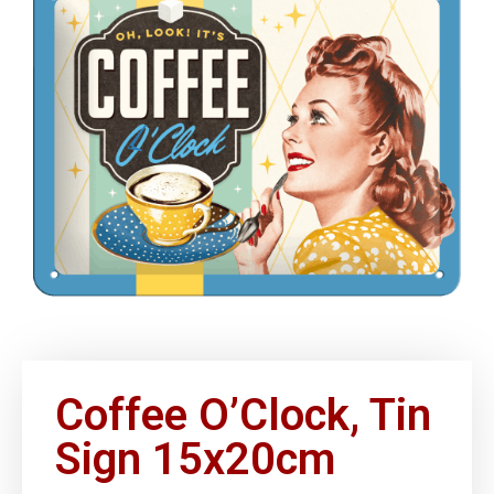
Coffee O’Clock, Tin
Sign 15x20cm