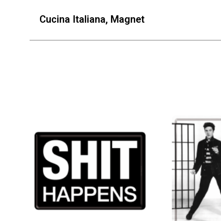
Cucina Italiana, Magnet