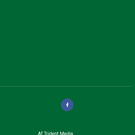
Af
Trident Media