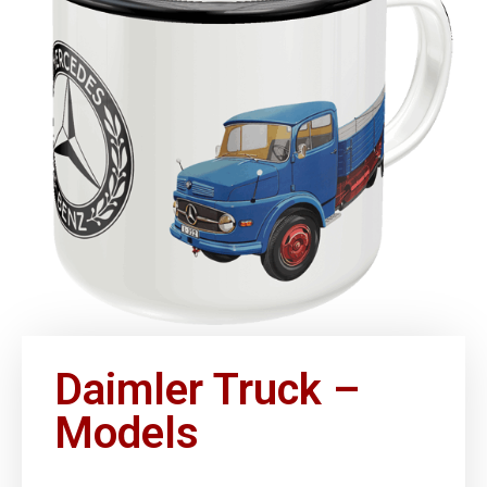
Daimler Truck –
Models