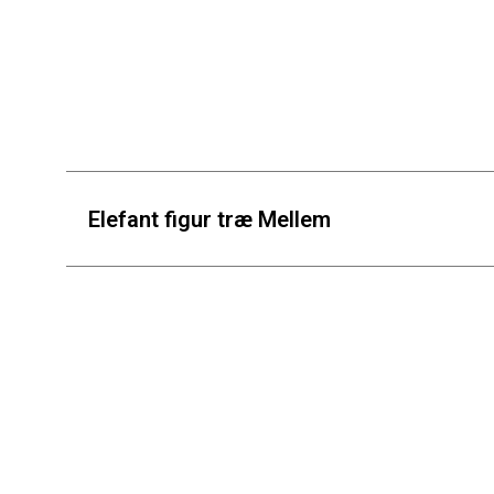
Elefant figur træ Mellem