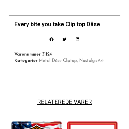
Every bite you take Clip top Dåse
Varenummer
31124
Kategorier
Metal Dåse Cliptop
,
NostalgicArt
RELATEREDE VARER