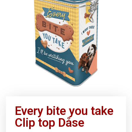
Every bite you take
Clip top Dåse