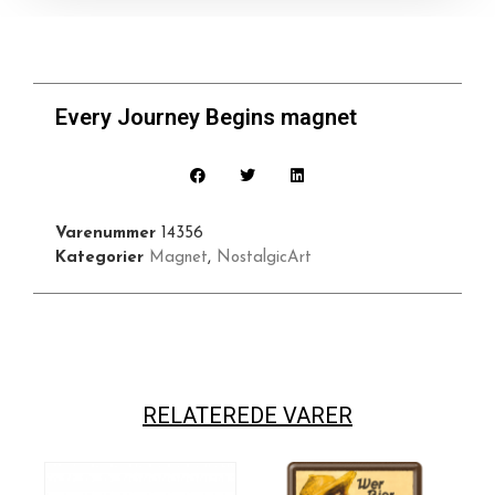
Every Journey Begins magnet
Varenummer
14356
Kategorier
Magnet
,
NostalgicArt
RELATEREDE VARER