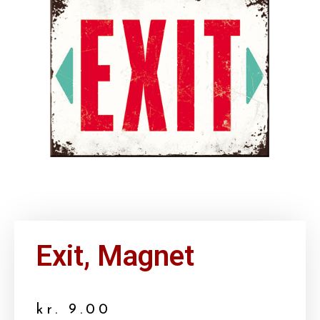
Exit, Magnet
kr.
9.00