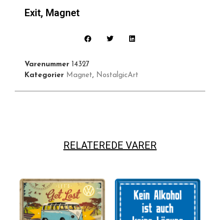
Exit, Magnet
Varenummer
14327
Kategorier
Magnet
,
NostalgicArt
RELATEREDE VARER