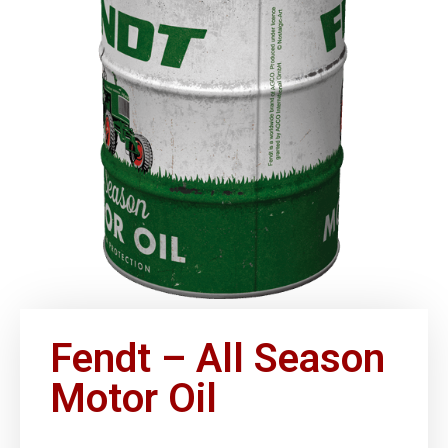
Fendt – All Season
Motor Oil