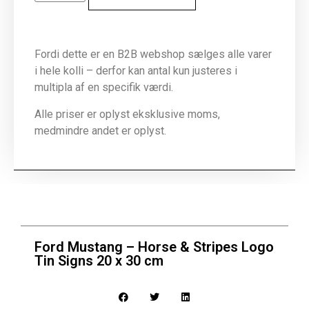
Fordi dette er en B2B webshop sælges alle varer
i hele kolli – derfor kan antal kun justeres i
multipla af en specifik værdi.
Alle priser er oplyst eksklusive moms,
medmindre andet er oplyst.
Ford Mustang – Horse & Stripes Logo
Tin Signs 20 x 30 cm