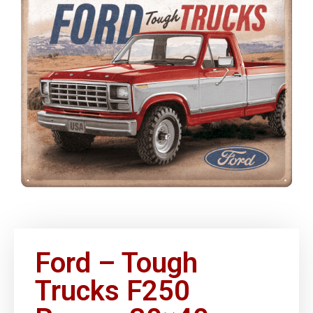
Ford – Tough
Trucks F250