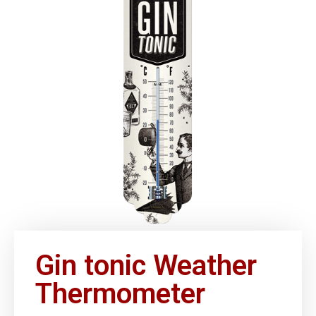
Gin tonic Weather
Thermometer