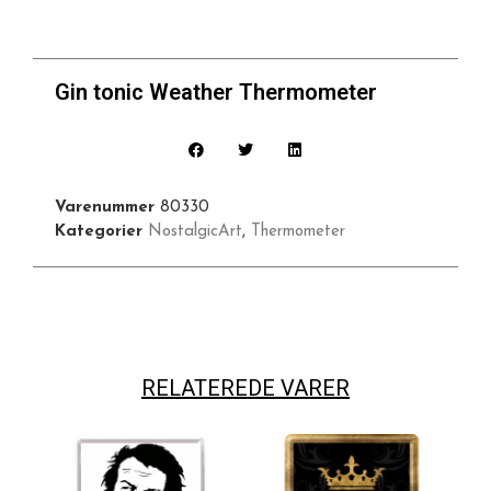
Gin tonic Weather Thermometer
Varenummer
80330
Kategorier
NostalgicArt
,
Thermometer
RELATEREDE VARER