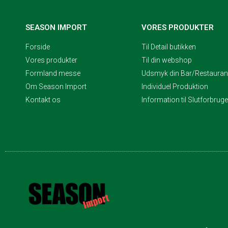
SEASON IMPORT
VORES PRODUKTER
Forside
Til Detail butikken
Vores produkter
Til din webshop
Formland messe
Udsmyk din Bar/Restaurant
Om Season Import
Individuel Produktion
Kontakt os
Information til Slutforbrug