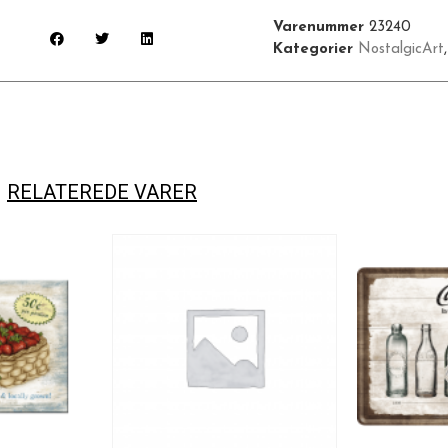
Varenummer
23240
Kategorier
NostalgicArt
RELATEREDE VARER