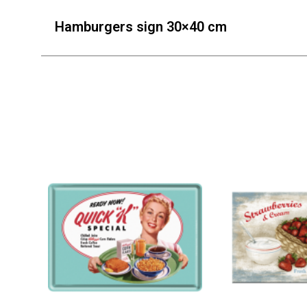
Hamburgers sign 30×40 cm