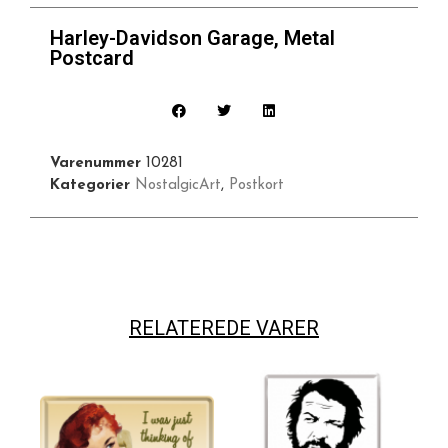
Harley-Davidson Garage, Metal
Postcard
Varenummer
10281
Kategorier
NostalgicArt
,
Postkort
RELATEREDE VARER