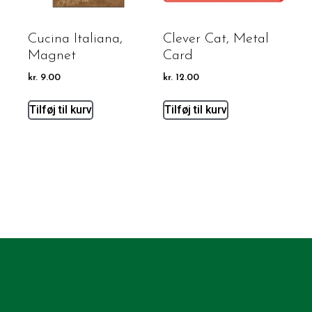
Cucina Italiana,
Clever Cat, Metal
Magnet
Card
kr.
9.00
kr.
12.00
Tilføj til kurv
Tilføj til kurv