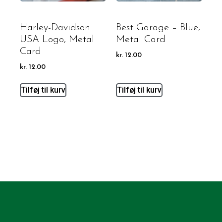
Harley-Davidson
Best Garage – Blue,
USA Logo, Metal
Metal Card
Card
kr.
12.00
kr.
12.00
Tilføj til kurv
Tilføj til kurv