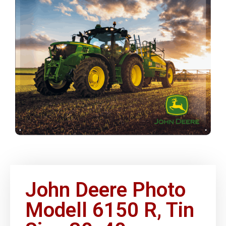
John Deere Photo
Modell 6150 R, Tin