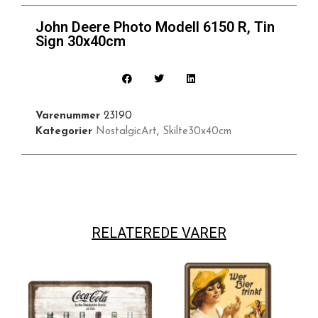
John Deere Photo Modell 6150 R, Tin
Sign 30x40cm
Varenummer
23190
Kategorier
NostalgicArt
,
Skilte30x40cm
RELATEREDE VARER