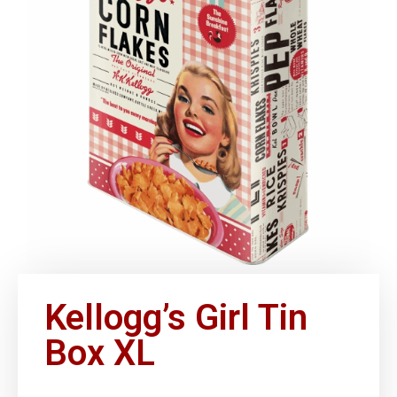
Kellogg’s Girl Tin
Box XL