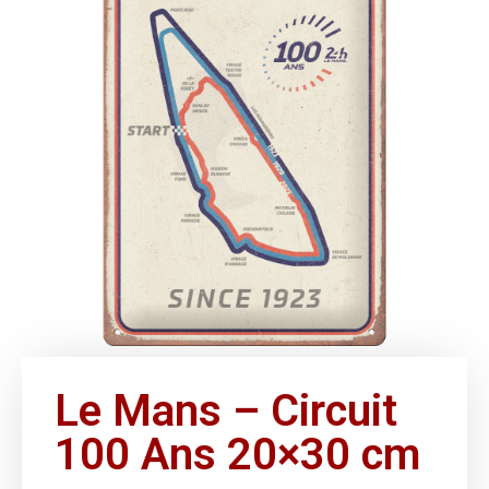
Le Mans – Circuit
100 Ans 20×30 cm