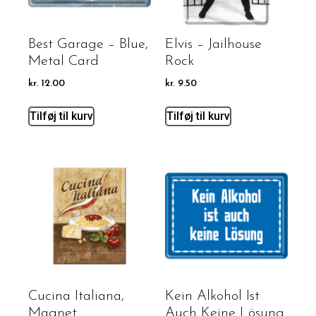
Best Garage – Blue,
Elvis – Jailhouse
Metal Card
Rock
kr.
12.00
kr.
9.50
Tilføj til kurv
Tilføj til kurv
Cucina Italiana,
Kein Alkohol Ist
Magnet
Auch Keine Lösung