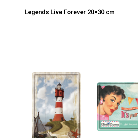
Legends Live Forever 20×30 cm