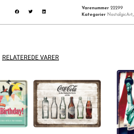
Varenummer
22299
Kategorier
NostalgicArt
RELATEREDE VARER