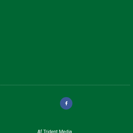
Af
Trident Media