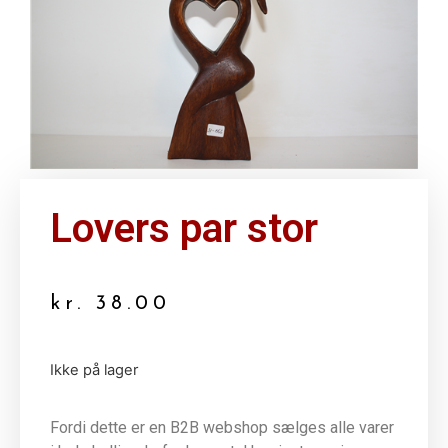
Lovers par stor
kr.
38.00
Ikke på lager
Fordi dette er en B2B webshop sælges alle varer