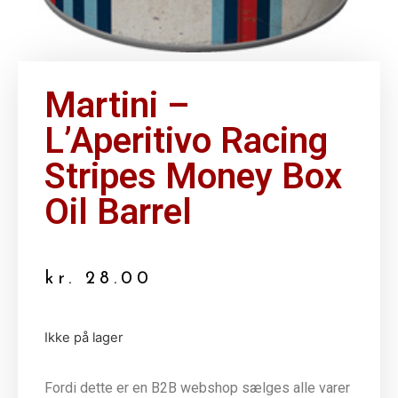
Martini –
L’Aperitivo Racing
Stripes Money Box
Oil Barrel
kr.
28.00
Ikke på lager
Fordi dette er en B2B webshop sælges alle varer