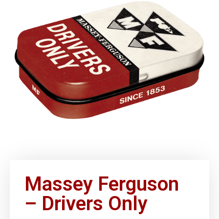
Massey Ferguson
– Drivers Only