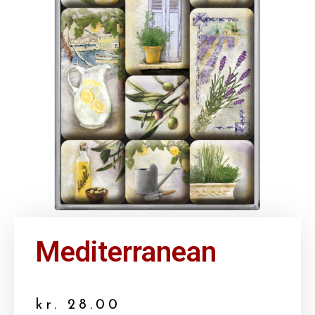
Mediterranean
kr.
28.00