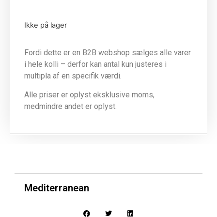
Ikke på lager
Fordi dette er en B2B webshop sælges alle varer
i hele kolli – derfor kan antal kun justeres i
multipla af en specifik værdi.
Alle priser er oplyst eksklusive moms,
medmindre andet er oplyst.
Mediterranean