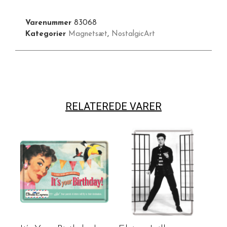
Varenummer
83068
Kategorier
Magnetsæt
,
NostalgicArt
RELATEREDE VARER