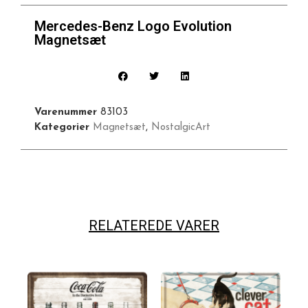
Mercedes-Benz Logo Evolution
Magnetsæt
Varenummer
83103
Kategorier
Magnetsæt
,
NostalgicArt
RELATEREDE VARER