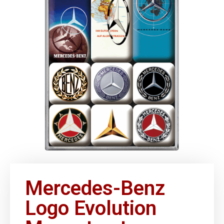
Mercedes-Benz
Logo Evolution