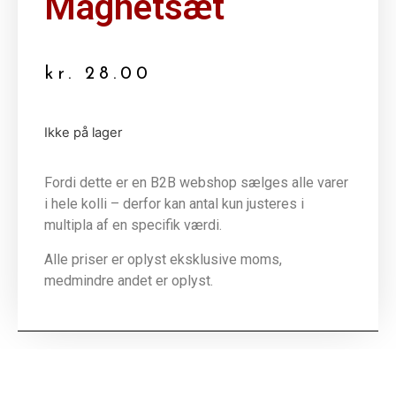
Magnetsæt
kr.
28.00
Ikke på lager
Fordi dette er en B2B webshop sælges alle varer
i hele kolli – derfor kan antal kun justeres i
multipla af en specifik værdi.
Alle priser er oplyst eksklusive moms,
medmindre andet er oplyst.