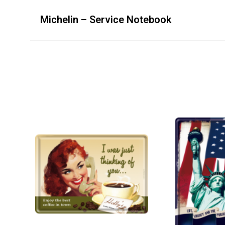
Michelin – Service Notebook