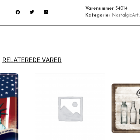
Varenummer
54014
Kategorier
NostalgicArt
RELATEREDE VARER