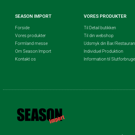
SEASON IMPORT
VORES PRODUKTER
Forside
Til Detail butikken
Vores produkter
Til din webshop
Formland messe
Udsmyk din Bar/Restaurant
Om Season Import
Individuel Produktion
Kontakt os
Information til Slutforbrug