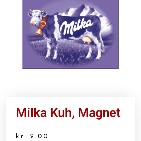
Milka Kuh, Magnet
kr.
9.00