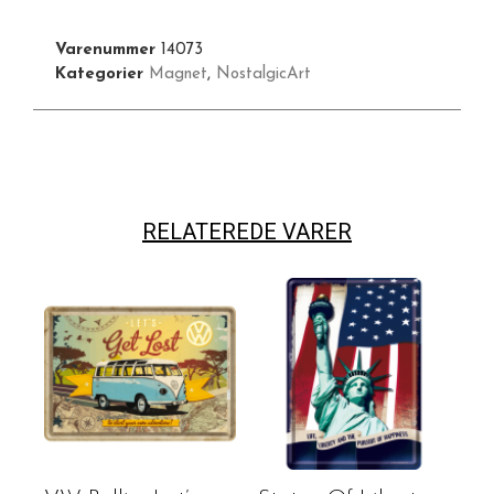
Varenummer
14073
Kategorier
Magnet
,
NostalgicArt
RELATEREDE VARER