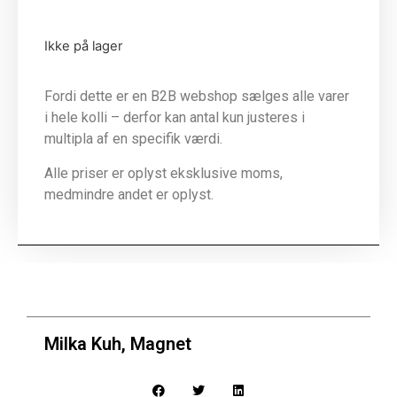
Ikke på lager
Fordi dette er en B2B webshop sælges alle varer
i hele kolli – derfor kan antal kun justeres i
multipla af en specifik værdi.
Alle priser er oplyst eksklusive moms,
medmindre andet er oplyst.
Milka Kuh, Magnet