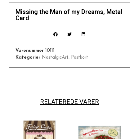
Missing the Man of my Dreams, Metal
Card
Varenummer
10111
Kategorier
NostalgicArt
,
Postkort
RELATEREDE VARER