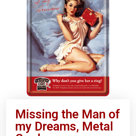
Missing the Man of
my Dreams, Metal