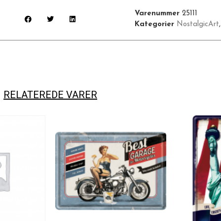
Varenummer
25111
Kategorier
NostalgicArt
RELATEREDE VARER