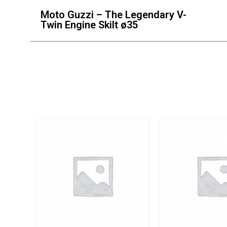
Moto Guzzi – The Legendary V-
Twin Engine Skilt ø35