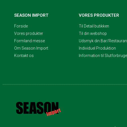
SEASON IMPORT
VORES PRODUKTER
Forside
Til Detail butikken
Vores produkter
Til din webshop
Formland messe
Udsmyk din Bar/Restaurant
Om Season Import
Individuel Produktion
Kontakt os
Information til Slutforbrug