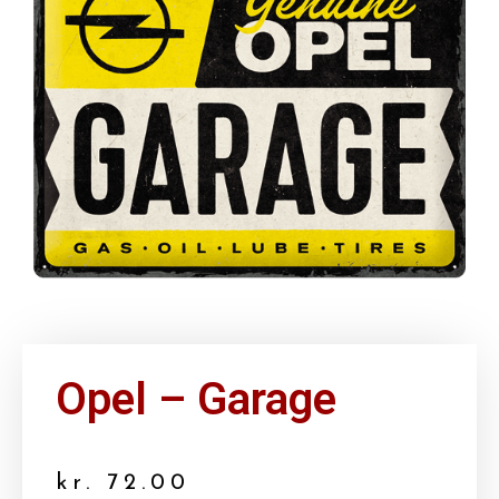
Opel – Garage
kr.
72.00