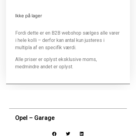
Ikke på lager
Fordi dette er en B2B webshop sælges alle varer
i hele kolli – derfor kan antal kun justeres i
multipla af en specifik værdi.
Alle priser er oplyst eksklusive moms,
medmindre andet er oplyst.
Opel – Garage