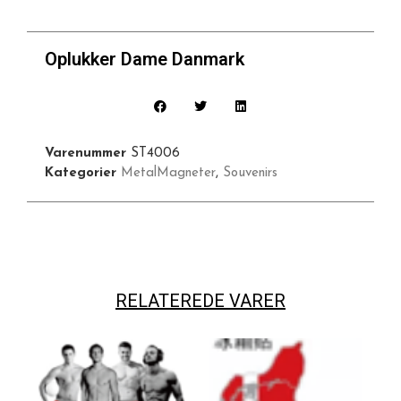
Oplukker Dame Danmark
Varenummer
ST4006
Kategorier
MetalMagneter
,
Souvenirs
RELATEREDE VARER