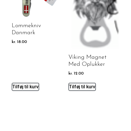
Lommekniv
Danmark
kr.
18.00
Viking Magnet
Med Oplukker
kr.
12.00
Tilføj til kurv
Tilføj til kurv