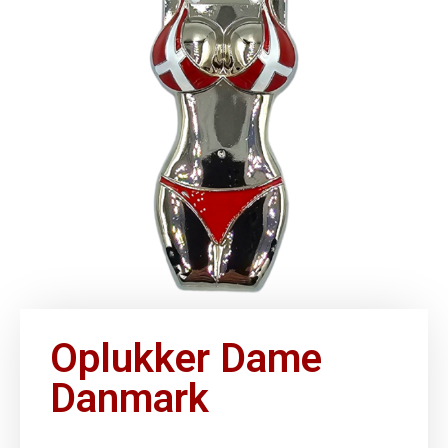
Oplukker Dame
Danmark