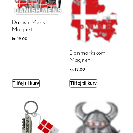
Danish Mens
Magnet
kr.
12.00
Danmarkskort
Magnet
kr.
12.00
Tilføj til kurv
Tilføj til kurv