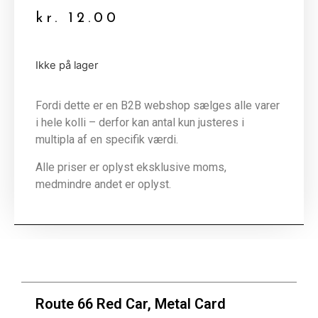
kr.
12.00
Ikke på lager
Fordi dette er en B2B webshop sælges alle varer
i hele kolli – derfor kan antal kun justeres i
multipla af en specifik værdi.
Alle priser er oplyst eksklusive moms,
medmindre andet er oplyst.
Route 66 Red Car, Metal Card