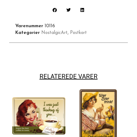
Varenummer
10116
Kategorier
NostalgicArt
,
Postkort
RELATEREDE VARER