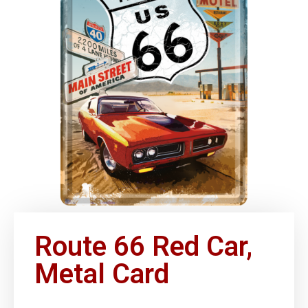
Route 66 Red Car,
Metal Card