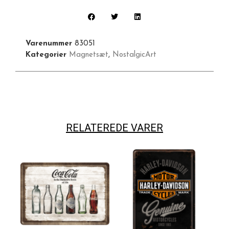
Varenummer
83051
Kategorier
Magnetsæt
,
NostalgicArt
RELATEREDE VARER