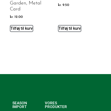
Garden, Metal
kr.
9.50
Card
kr.
12.00
Tilføj til kurv
Tilføj til kurv
SEASON
VORES
IMPORT
PRODUKTER