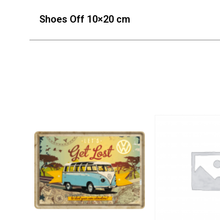
Shoes Off 10×20 cm