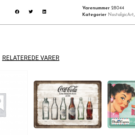
Varenummer
28044
Kategorier
NostalgicArt
RELATEREDE VARER