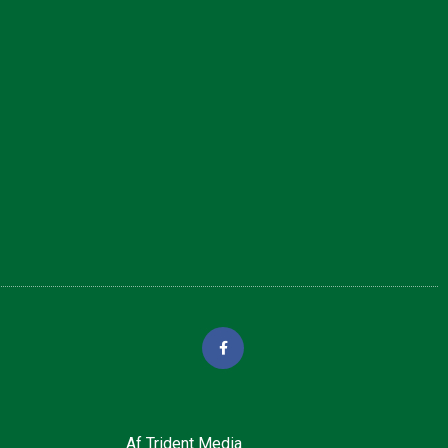
Af
Trident Media