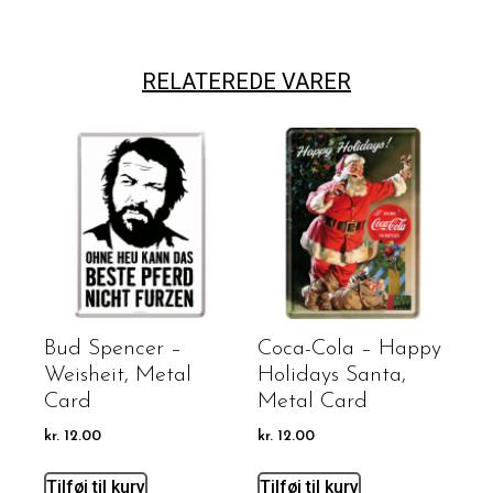
RELATEREDE VARER
Bud Spencer –
Coca-Cola – Happy
Weisheit, Metal
Holidays Santa,
Card
Metal Card
kr.
12.00
kr.
12.00
Tilføj til kurv
Tilføj til kurv