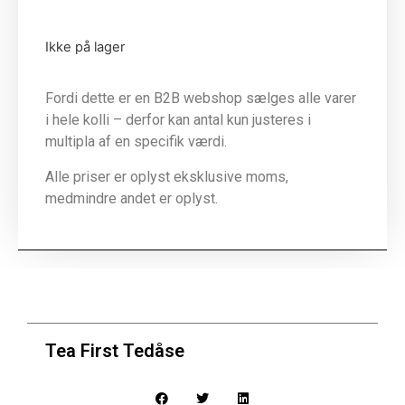
Ikke på lager
Fordi dette er en B2B webshop sælges alle varer
i hele kolli – derfor kan antal kun justeres i
multipla af en specifik værdi.
Alle priser er oplyst eksklusive moms,
medmindre andet er oplyst.
Tea First Tedåse