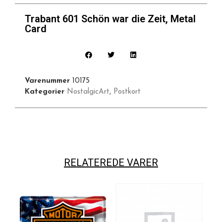
Trabant 601 Schön war die Zeit, Metal
Card
Varenummer
10175
Kategorier
NostalgicArt
,
Postkort
RELATEREDE VARER