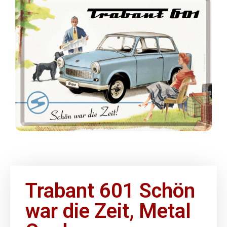
Trabant 601 Schön
war die Zeit, Metal