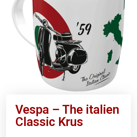
Vespa – The italien
Classic Krus