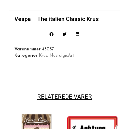
Vespa – The italien Classic Krus
Varenummer
43057
Kategorier
Krus
,
NostalgicArt
RELATEREDE VARER